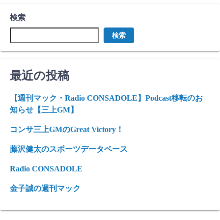
検索
検索
最近の投稿
【週刊マック・Radio CONSADOLE】Podcast移転のお
知らせ【三上GM】
コンサ三上GMのGreat Victory！
藤沢健太のスポーツデータベース
Radio CONSADOLE
金子誠の週刊マック