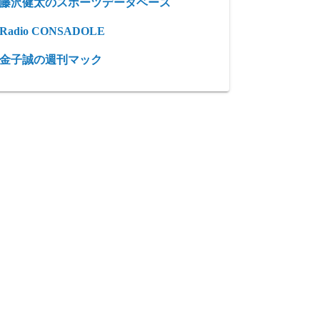
藤沢健太のスポーツデータベース
Radio CONSADOLE
金子誠の週刊マック