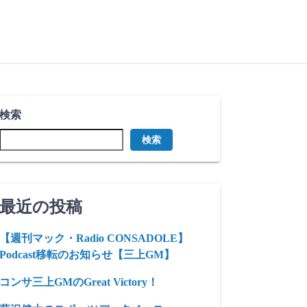
検索
検索
最近の投稿
【週刊マック・Radio CONSADOLE】
Podcast移転のお知らせ【三上GM】
コンサ三上GMのGreat Victory！