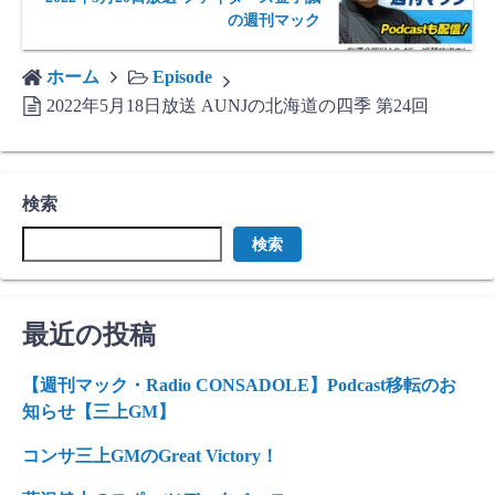
の週刊マック
ホーム
Episode
2022年5月18日放送 AUNJの北海道の四季 第24回
検索
検索
最近の投稿
【週刊マック・Radio CONSADOLE】Podcast移転のお
知らせ【三上GM】
コンサ三上GMのGreat Victory！