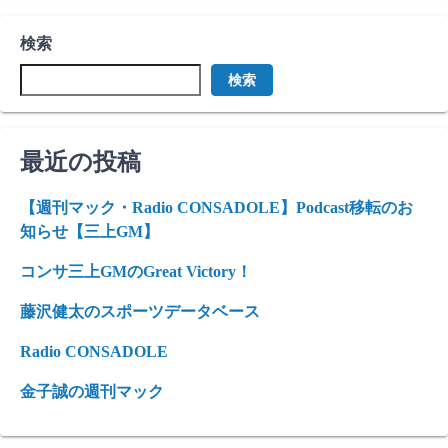
検索
検索
最近の投稿
【週刊マック・Radio CONSADOLE】Podcast移転のお
知らせ【三上GM】
コンサ三上GMのGreat Victory！
藤沢健太のスポーツデータベース
Radio CONSADOLE
金子誠の週刊マック