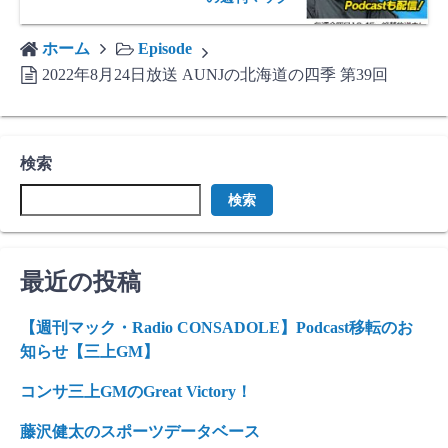
ホーム
Episode
2022年8月24日放送 AUNJの北海道の四季 第39回
検索
検索
最近の投稿
【週刊マック・Radio CONSADOLE】Podcast移転のお
知らせ【三上GM】
コンサ三上GMのGreat Victory！
藤沢健太のスポーツデータベース