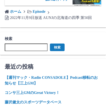
ホーム
Episode
2022年11月9日放送 AUNJの北海道の四季 第50回
検索
検索
最近の投稿
【週刊マック・Radio CONSADOLE】Podcast移転のお
知らせ【三上GM】
コンサ三上GMのGreat Victory！
藤沢健太のスポーツデータベース