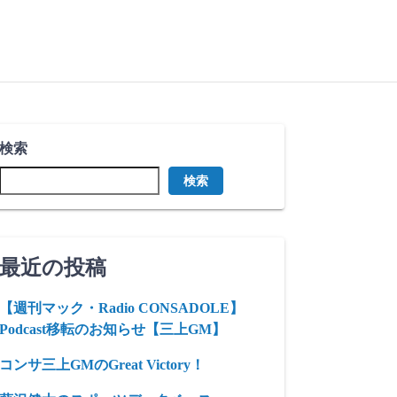
検索
検索
最近の投稿
【週刊マック・Radio CONSADOLE】
Podcast移転のお知らせ【三上GM】
コンサ三上GMのGreat Victory！