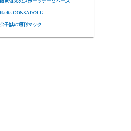
藤沢健太のスポーツデータベース
Radio CONSADOLE
金子誠の週刊マック