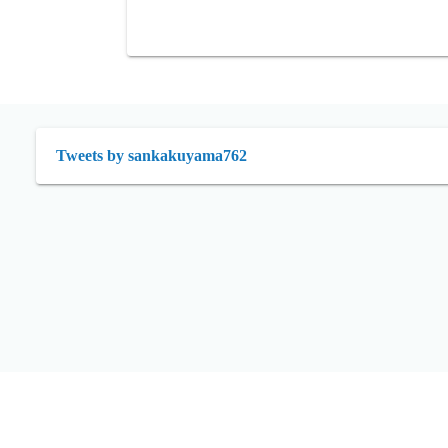
Tweets by sankakuyama762