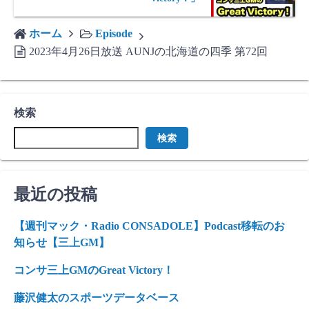
ホーム
Episode
2023年4月26日放送 AUNJの北海道の四季 第72回
検索
検索
最近の投稿
【週刊マック・Radio CONSADOLE】Podcast移転のお
知らせ【三上GM】
コンサ三上GMのGreat Victory！
藤沢健太のスポーツデータベース