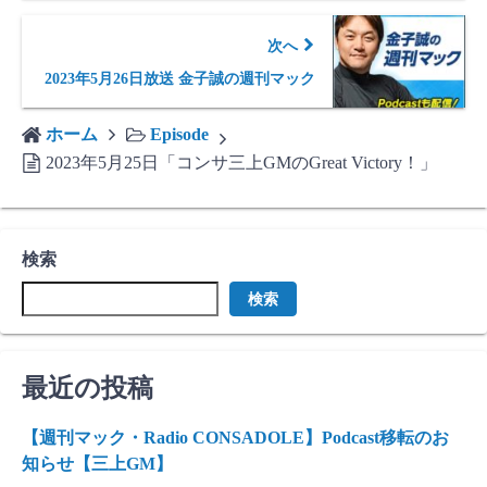
次へ
2023年5月26日放送 金子誠の週刊マック
ホーム
Episode
2023年5月25日「コンサ三上GMのGreat Victory！」
検索
検索
最近の投稿
【週刊マック・Radio CONSADOLE】Podcast移転のお
知らせ【三上GM】