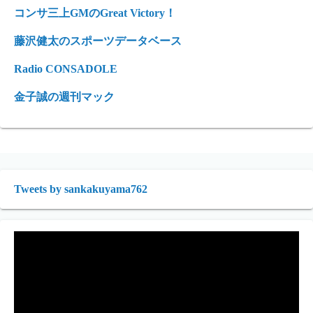
コンサ三上GMのGreat Victory！
藤沢健太のスポーツデータベース
Radio CONSADOLE
金子誠の週刊マック
Tweets by sankakuyama762