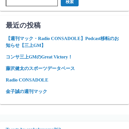
検索
最近の投稿
【週刊マック・Radio CONSADOLE】Podcast移転のお
知らせ【三上GM】
コンサ三上GMのGreat Victory！
藤沢健太のスポーツデータベース
Radio CONSADOLE
金子誠の週刊マック