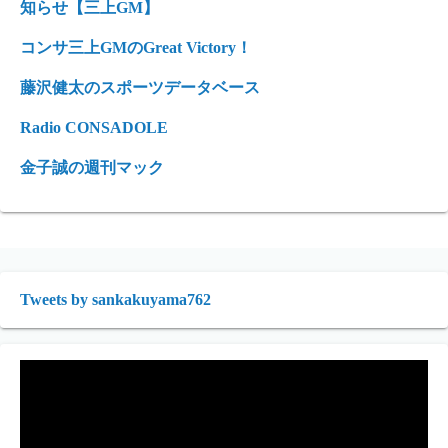
知らせ【三上GM】
コンサ三上GMのGreat Victory！
藤沢健太のスポーツデータベース
Radio CONSADOLE
金子誠の週刊マック
Tweets by sankakuyama762