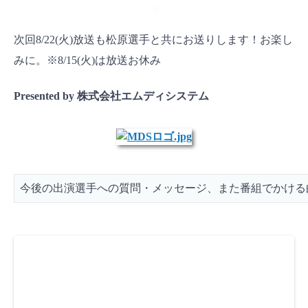
次回8/22(火)放送も松原選手と共にお送りします！お楽し
みに。※8/15(火)は放送お休み
Presented by 株式会社エムディシステム
今後の出演選手への質問・メッセージ、また番組でかける