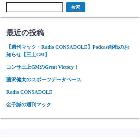
検索
最近の投稿
【週刊マック・Radio CONSADOLE】Podcast移転のお
知らせ【三上GM】
コンサ三上GMのGreat Victory！
藤沢健太のスポーツデータベース
Radio CONSADOLE
金子誠の週刊マック