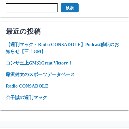
検索
最近の投稿
【週刊マック・Radio CONSADOLE】Podcast移転のお
知らせ【三上GM】
コンサ三上GMのGreat Victory！
藤沢健太のスポーツデータベース
Radio CONSADOLE
金子誠の週刊マック