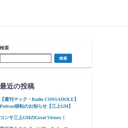
検索
検索
最近の投稿
【週刊マック・Radio CONSADOLE】
Podcast移転のお知らせ【三上GM】
コンサ三上GMのGreat Victory！