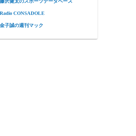
藤沢健太のスポーツデータベース
Radio CONSADOLE
金子誠の週刊マック