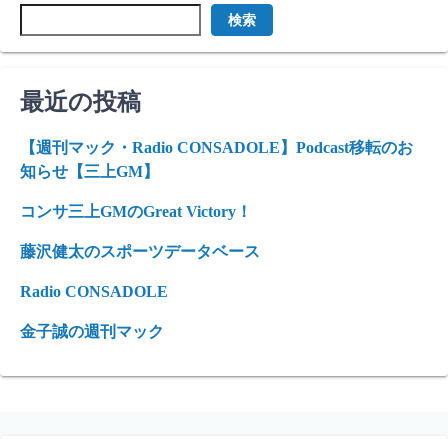
検索
最近の投稿
【週刊マック・Radio CONSADOLE】Podcast移転のお
知らせ【三上GM】
コンサ三上GMのGreat Victory！
藤沢健太のスポーツデータベース
Radio CONSADOLE
金子誠の週刊マック