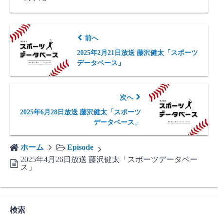
前へ
2025年2月21日放送 藤沢健太「スポーツ
データベース」
次へ
2025年6月28日放送 藤沢健太「スポーツ
データベース」
ホーム
Episode
2025年4月26日放送 藤沢健太「スポーツデータベー
ス」
検索