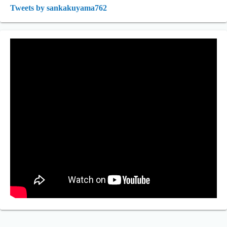
Tweets by sankakuyama762