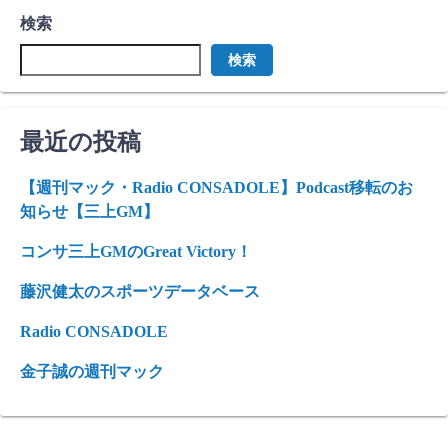
検索
検索
最近の投稿
【週刊マック・Radio CONSADOLE】Podcast移転のお
知らせ【三上GM】
コンサ三上GMのGreat Victory！
藤沢健太のスポーツデータベース
Radio CONSADOLE
金子誠の週刊マック