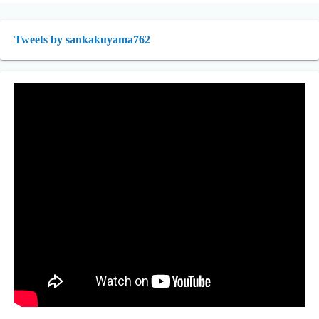
Tweets by sankakuyama762