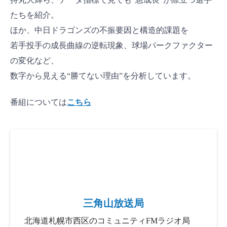
たちを紹介。
ほか、中日ドラゴンズの不振要因と構造的課題を
若手投手の成長曲線の逆転現象、球場パークファクター
の変化など、
数字から見える“勝てない理由”を分析しています。
番組については
こちら
三角山放送局
北海道札幌市西区のコミュニティFMラジオ局