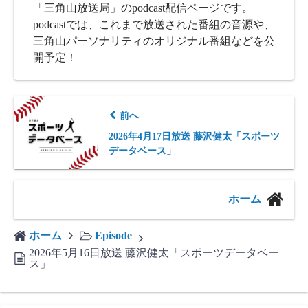
「三角山放送局」のpodcast配信ページです。
podcastでは、これまで放送された番組の音源や、
三角山パーソナリティのオリジナル番組などを公
開予定！
前へ
2026年4月17日放送 藤沢健太「スポーツ
データベース」
ホーム
ホーム
Episode
2026年5月16日放送 藤沢健太「スポーツデータベー
ス」