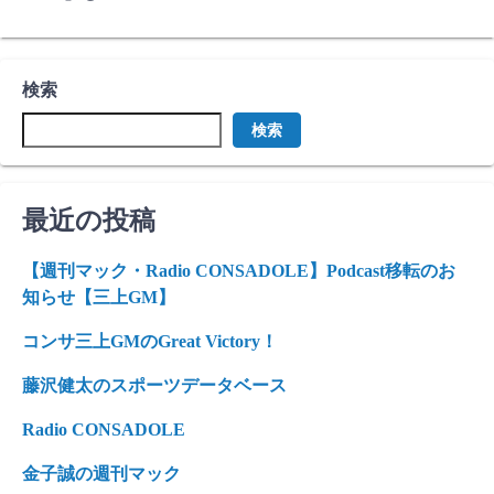
検索
検索
最近の投稿
【週刊マック・Radio CONSADOLE】Podcast移転のお
知らせ【三上GM】
コンサ三上GMのGreat Victory！
藤沢健太のスポーツデータベース
Radio CONSADOLE
金子誠の週刊マック