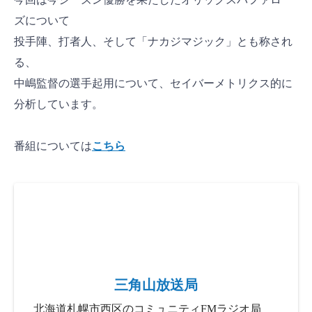
ズについて
投手陣、打者人、そして「ナカジマジック」とも称され
る、
中嶋監督の選手起用について、セイバーメトリクス的に
分析しています。
番組については
こちら
三角山放送局
北海道札幌市西区のコミュニティFMラジオ局