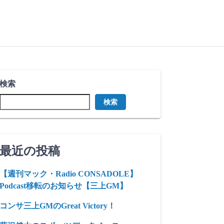
検索
検索
最近の投稿
【週刊マック・Radio CONSADOLE】
Podcast移転のお知らせ【三上GM】
コンサ三上GMのGreat Victory！