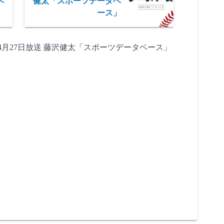
ベ
健太「スポーツデータベ
ース」
4年4月27日放送 藤沢健太「スポーツデータベース」