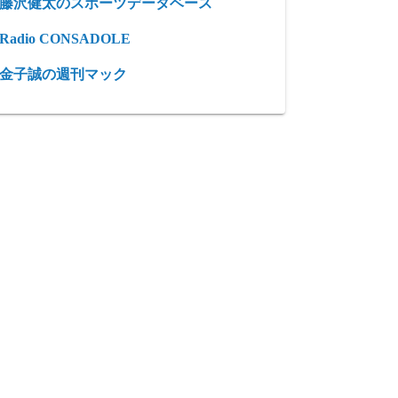
藤沢健太のスポーツデータベース
Radio CONSADOLE
金子誠の週刊マック