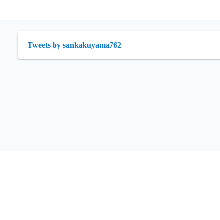
Tweets by sankakuyama762