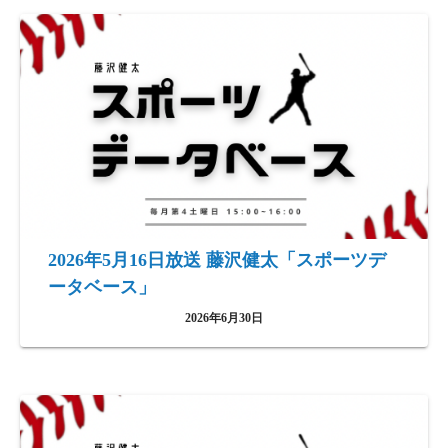
2026年5月16日放送 藤沢健太「スポーツデ
ータベース」
2026年6月30日