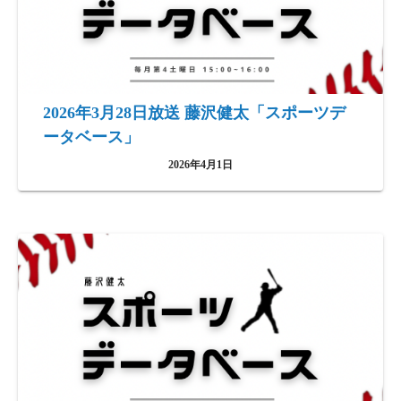
2026年3月28日放送 藤沢健太「スポーツデ
ータベース」
2026年4月1日