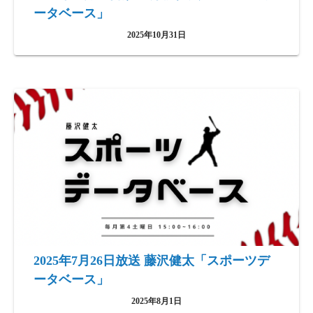
ータベース」
2025年10月31日
2025年7月26日放送 藤沢健太「スポーツデ
ータベース」
2025年8月1日