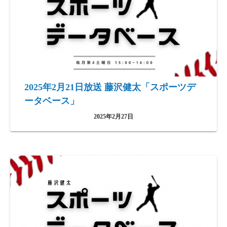
2025年2月21日放送 藤沢健太「スポーツデ
ータベース」
2025年2月27日