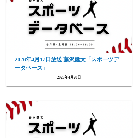
2026年4月17日放送 藤沢健太「スポーツデ
ータベース」
2026年4月28日