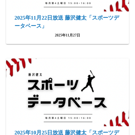
2025年11月22日放送 藤沢健太「スポーツデ
ータベース」
2025年11月27日
2025年10月25日放送 藤沢健太「スポーツデ