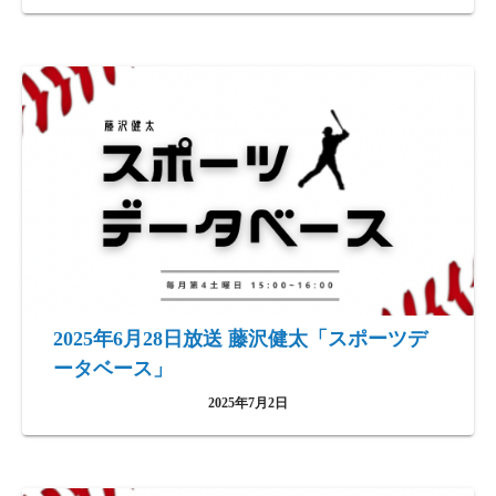
2025年6月28日放送 藤沢健太「スポーツデ
ータベース」
2025年7月2日