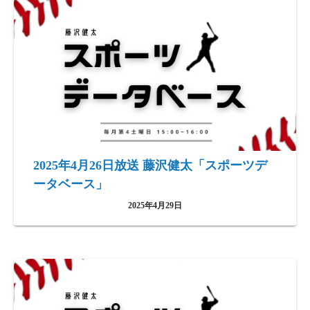
2025年4月26日放送 藤沢健太「スポーツデ
ータベース」
2025年4月29日